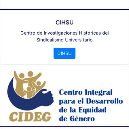
CIHSU
Centro de Investigaciones Históricas del
Sindicalismo Universitario
CIHSU