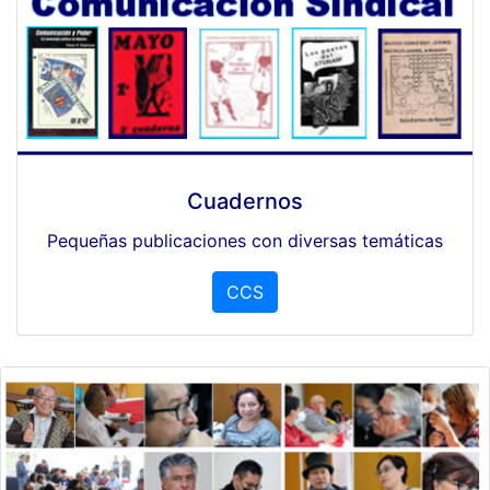
Cuadernos
Pequeñas publicaciones con diversas temáticas
CCS