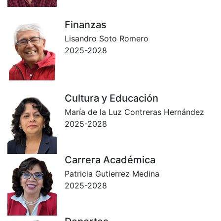
Finanzas
Lisandro Soto Romero
2025-2028
Cultura y Educación
María de la Luz Contreras Hernández
2025-2028
Carrera Académica
Patricia Gutierrez Medina
2025-2028