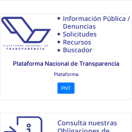
Plataforma Nacional de Transparencia
Plataforma
PNT