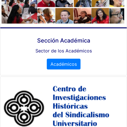
Sección Académica
Sector de los Académicos
Académicos