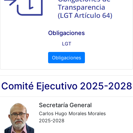
Obligaciones
LGT
Obligaciones
Comité Ejecutivo 2025-2028
Secretaría General
Carlos Hugo Morales Morales
2025-2028