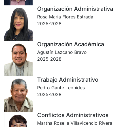
Organización Administrativa
Rosa María Flores Estrada
2025-2028
Organización Académica
Agustín Lazcano Bravo
2025-2028
Trabajo Administrativo
Pedro Gante Leonides
2025-2028
Conflictos Administrativos
Martha Roselia Villavicencio Rivera