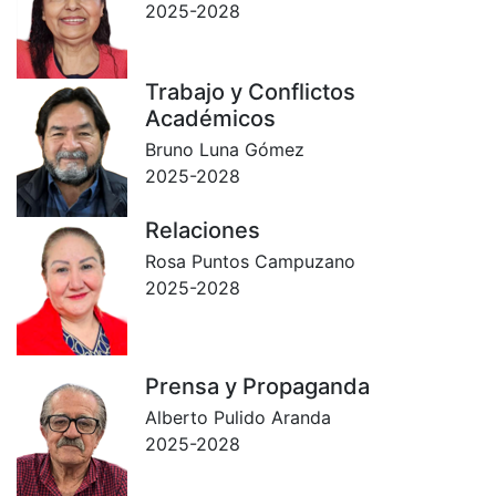
2025-2028
Trabajo y Conflictos
Académicos
Bruno Luna Gómez
2025-2028
Relaciones
Rosa Puntos Campuzano
2025-2028
Prensa y Propaganda
Alberto Pulido Aranda
2025-2028