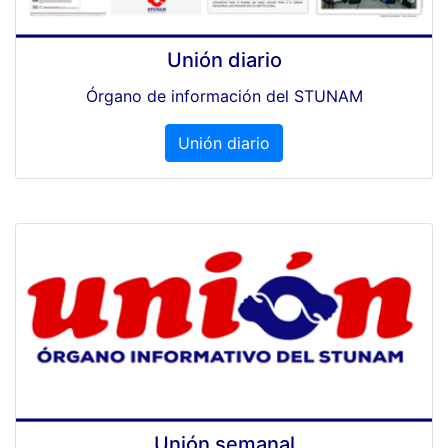
Unión diario
Órgano de información del STUNAM
Unión diario
Unión semanal