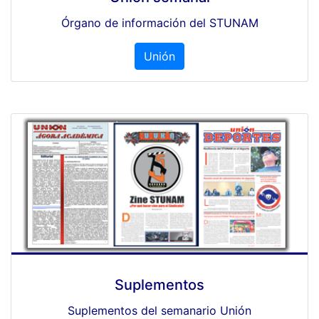
Órgano de información del STUNAM
Unión
Suplementos
Suplementos del semanario Unión