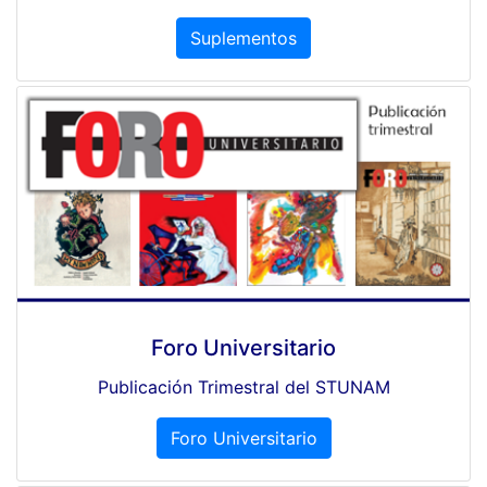
Suplementos
Foro Universitario
Publicación Trimestral del STUNAM
Foro Universitario