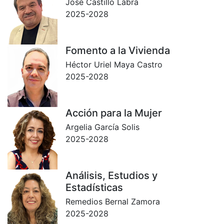
José Castillo Labra
2025-2028
Fomento a la Vivienda
Héctor Uriel Maya Castro
2025-2028
Acción para la Mujer
Argelia García Solis
2025-2028
Análisis, Estudios y
Estadísticas
Remedios Bernal Zamora
2025-2028