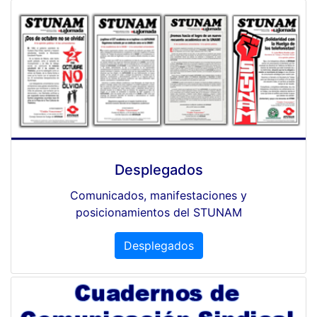
Desplegados
Comunicados, manifestaciones y
posicionamientos del STUNAM
Desplegados