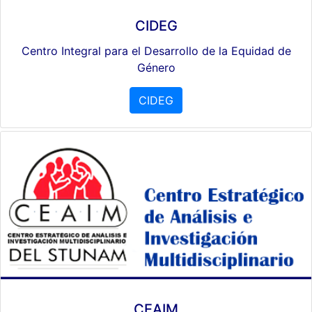
CIDEG
Centro Integral para el Desarrollo de la Equidad de
Género
CIDEG
CEAIM