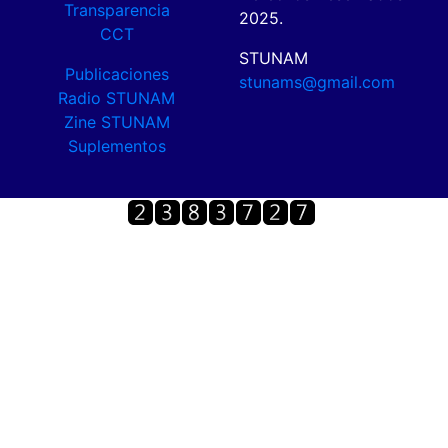
Transparencia
2025.
CCT
STUNAM
Publicaciones
stunams@gmail.com
Radio STUNAM
Zine STUNAM
Suplementos