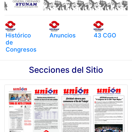
Histórico
Anuncios
43 CGO
de
Congresos
Secciones del Sitio