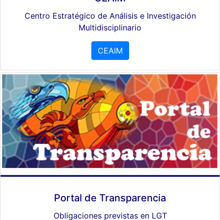
Centro Estratégico de Análisis e Investigación
Multidisciplinario
CEAIM
Portal de Transparencia
Obligaciones previstas en LGT