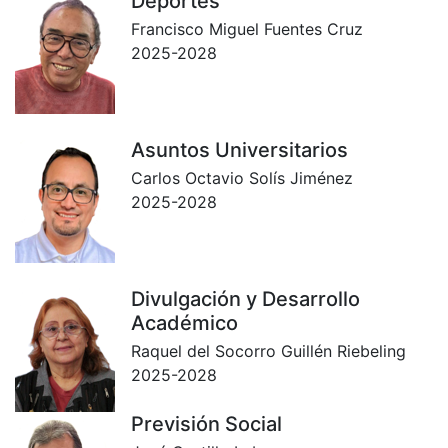
Deportes
Francisco Miguel Fuentes Cruz
2025-2028
Asuntos Universitarios
Carlos Octavio Solís Jiménez
2025-2028
Divulgación y Desarrollo
Académico
Raquel del Socorro Guillén Riebeling
2025-2028
Previsión Social