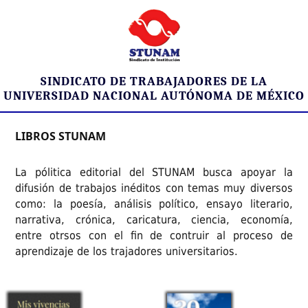
SINDICATO DE TRABAJADORES DE LA
UNIVERSIDAD NACIONAL AUTÓNOMA DE MÉXICO
LIBROS STUNAM
La pólitica editorial del STUNAM busca apoyar la
difusión de trabajos inéditos con temas muy diversos
como: la poesía, análisis político, ensayo literario,
narrativa, crónica, caricatura, ciencia, economía,
entre otrsos con el fin de contruir al proceso de
aprendizaje de los trajadores universitarios.