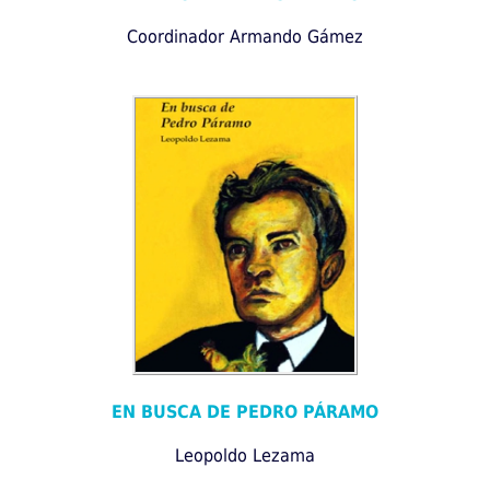
Coordinador Armando Gámez
EN BUSCA DE PEDRO PÁRAMO
Leopoldo Lezama