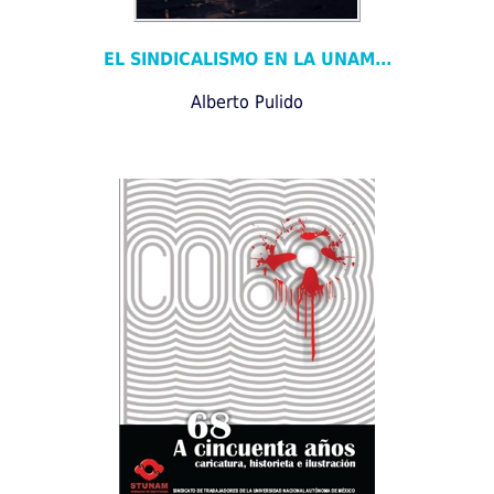
EL SINDICALISMO EN LA UNAM...
Alberto Pulido