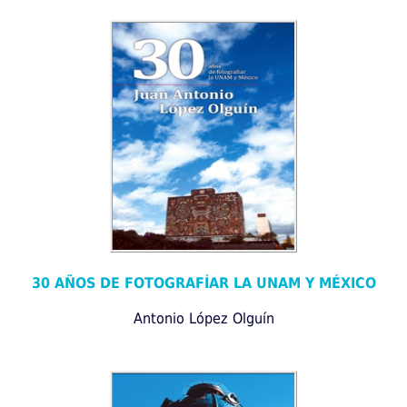
30 AÑOS DE FOTOGRAFÍAR LA UNAM Y MÉXICO
Antonio López Olguín