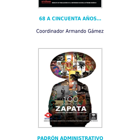
68 A CINCUENTA AÑOS...
Coordinador Armando Gámez
PADRÓN ADMINISTRATIVO