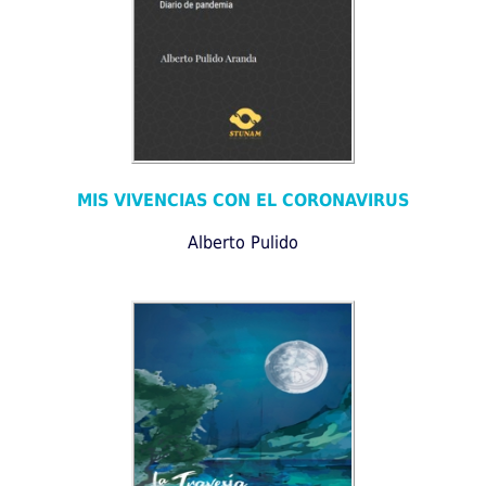
MIS VIVENCIAS CON EL CORONAVIRUS
Alberto Pulido