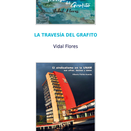
LA TRAVESÍA DEL GRAFITO
Vidal Flores