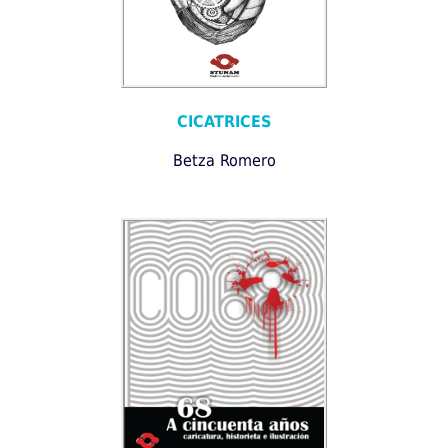
CICATRICES
Betza Romero