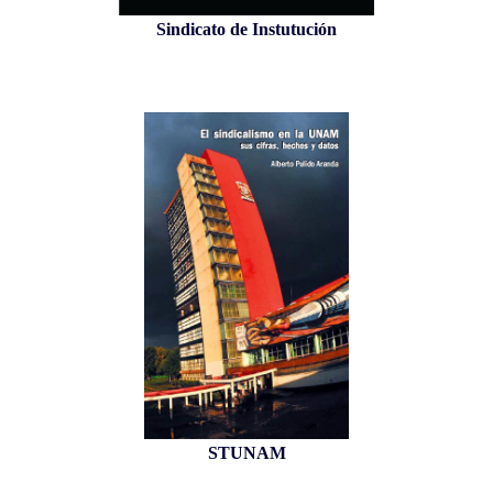
Sindicato de Instutución
STUNAM