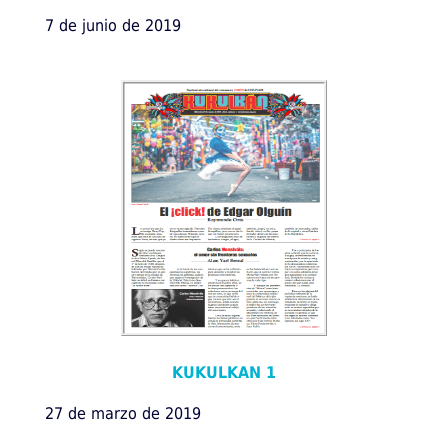
7 de junio de 2019
KUKULKAN 1
27 de marzo de 2019