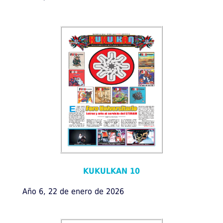
KUKULKAN 10
Año 6, 22 de enero de 2026