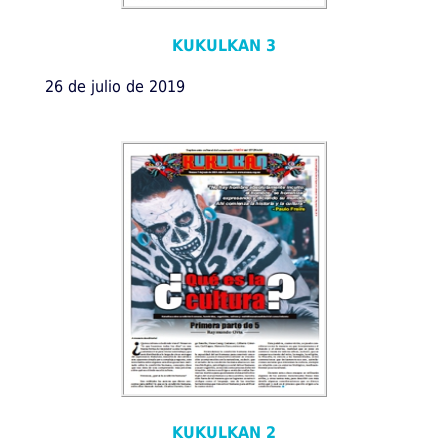
KUKULKAN 3
26 de julio de 2019
KUKULKAN 2