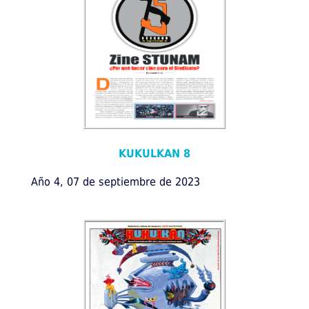
KUKULKAN 8
Año 4, 07 de septiembre de 2023