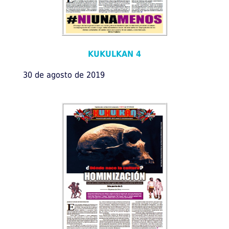
KUKULKAN 4
30 de agosto de 2019