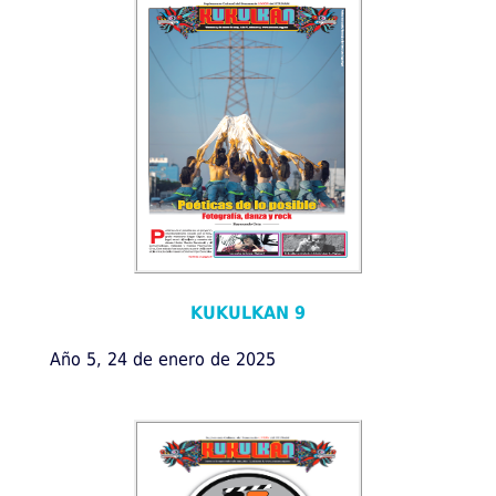
KUKULKAN 9
Año 5, 24 de enero de 2025