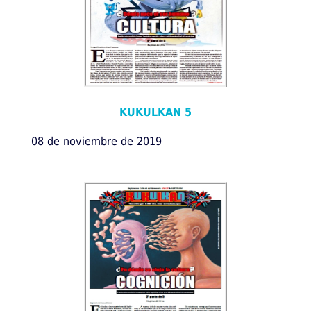
KUKULKAN 5
08 de noviembre de 2019