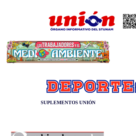
SUPLEMENTOS UNIÓN