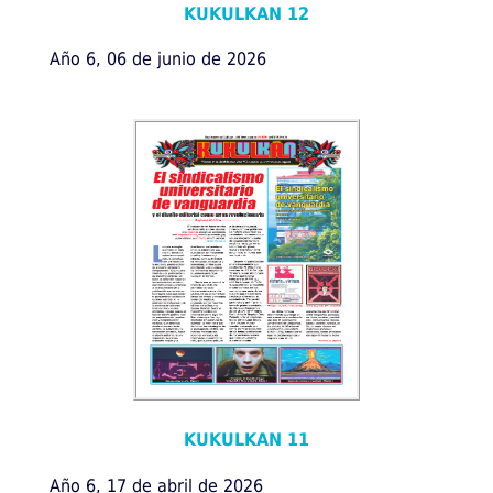
KUKULKAN 12
Año 6, 06 de junio de 2026
KUKULKAN 11
Año 6, 17 de abril de 2026