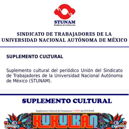
SINDICATO DE TRABAJADORES DE LA
UNIVERSIDAD NACIONAL AUTÓNOMA DE MÉXICO
SUPLEMENTO CULTURAL
Suplemento cultural del periódico Unión del Sindicato
de Trabajadores de la Universidad Nacional Autónoma
de México (STUNAM).