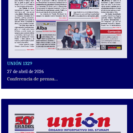
UNIÓN 1329
27 de abril de 2026
Conferencia de prensa...