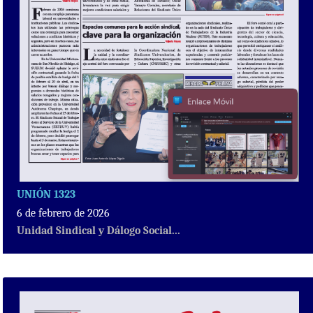
UNIÓN 1323
6 de febrero de 2026
Unidad Sindical y Dálogo Social...