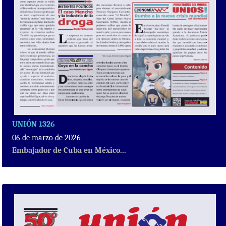
UNIÓN 1326
06 de marzo de 2026
Embajador de Cuba en México...