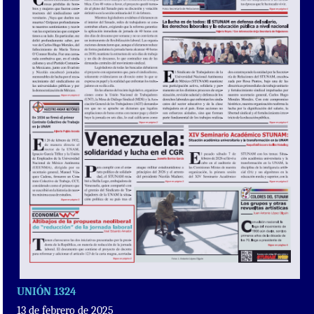
UNIÓN 1324
13 de febrero de 2025