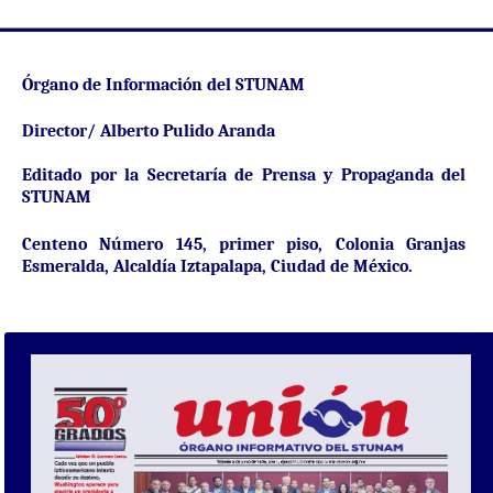
Órgano de Información del STUNAM
Director/ Alberto Pulido Aranda
Editado por la Secretaría de Prensa y Propaganda del
STUNAM
Centeno Número 145, primer piso, Colonia Granjas
Esmeralda, Alcaldía Iztapalapa, Ciudad de México.