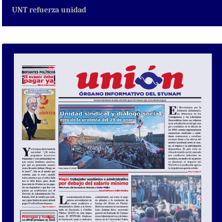
UNT refuerza unidad