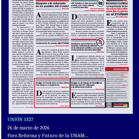
UNIÓN 1327
26 de marzo de 2026
Foro Reforma y Futuro de la UNAM...