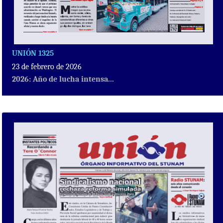
UNIÓN 1325
23 de febrero de 2026
2026: Año de lucha intensa...