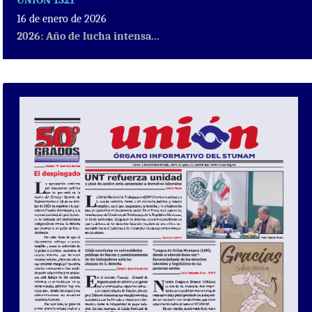
16 de enero de 2026
2026: Año de lucha intensa...