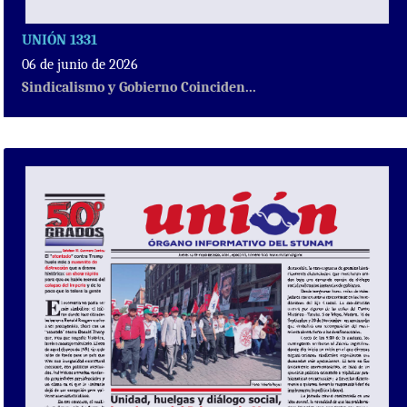
UNIÓN 1331
06 de junio de 2026
Sindicalismo y Gobierno Coinciden...