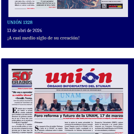
UNIÓN 1328
13 de abri de 2026
¡A casi medio siglo de su creación!