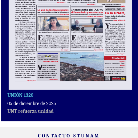
UNIÓN 1320
05 de diciembre de 2025
UNT refuerza unidad
CONTACTO STUNAM