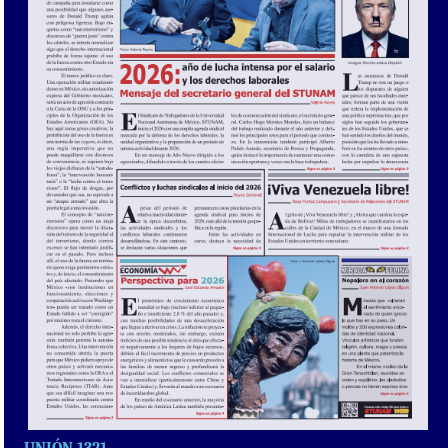
UNIÓN 1321