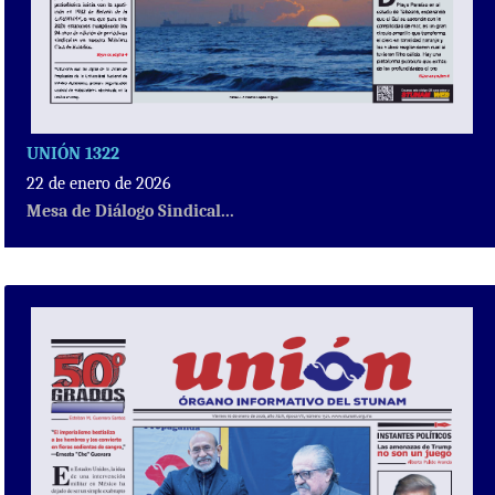
UNIÓN 1322
22 de enero de 2026
Mesa de Diálogo Sindical...