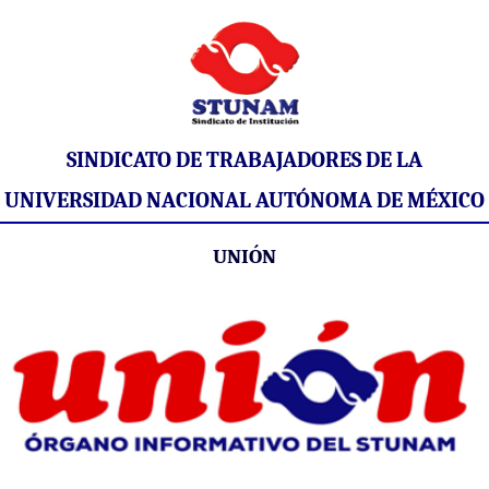
SINDICATO DE TRABAJADORES DE LA
UNIVERSIDAD NACIONAL AUTÓNOMA DE MÉXICO
UNIÓN