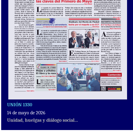
UNIÓN 1330
14 de mayo de 2026
Unidad, huelgas y diálogo social...