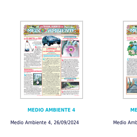
MEDIO AMBIENTE 4
ME
Medio Ambiente 4, 26/09/2024
Medio Amb