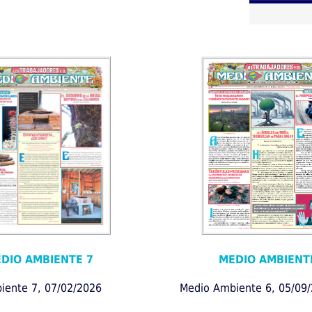
DIO AMBIENTE 7
MEDIO AMBIENT
iente 7, 07/02/2026
Medio Ambiente 6, 05/09