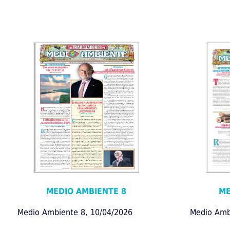
MEDIO AMBIENTE 8
ME
Medio Ambiente 8, 10/04/2026
Medio Amb