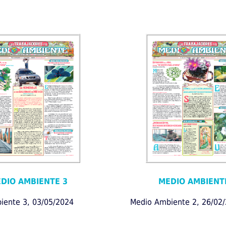
DIO AMBIENTE 3
MEDIO AMBIENT
iente 3, 03/05/2024
Medio Ambiente 2, 26/02