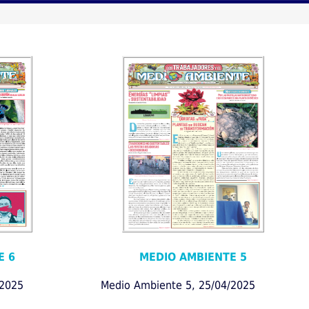
E 6
MEDIO AMBIENTE 5
/2025
Medio Ambiente 5, 25/04/2025