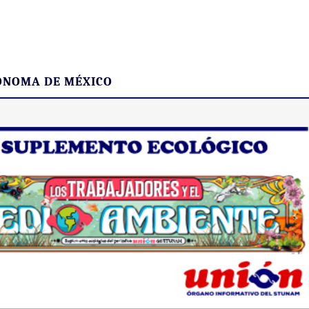
ÓNOMA DE MÉXICO