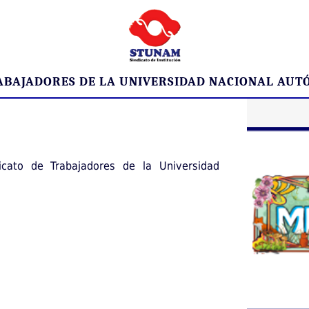
RABAJADORES DE LA UNIVERSIDAD NACIONAL AUT
icato de Trabajadores de la Universidad