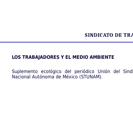
SINDICATO DE T
LOS TRABAJADORES Y EL MEDIO AMBIENTE
Suplemento ecológico del periódico Unión del Sind
Nacional Autónoma de México (STUNAM).