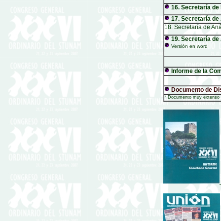
16. Secretaría de
17. Secretaría de
18. Secretaría de Aná
19. Secretaría de
Versión en word
Informe de la Com
Documento de Dis
* Documento muy extenso par