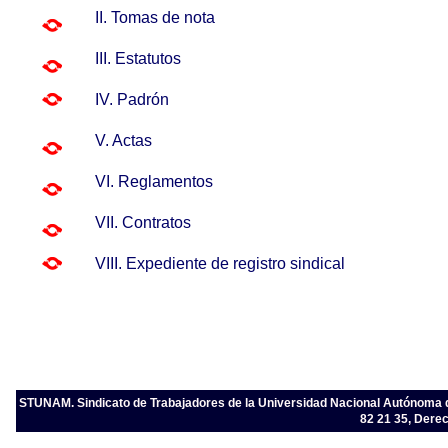
II. Tomas de nota
III. Estatutos
IV. Padrón
V. Actas
VI. Reglamentos
VII. Contratos
VIII. Expediente de registro sindical
STUNAM. Sindicato de Trabajadores de la Universidad Nacional Autónoma de 
82 21 35, Dere