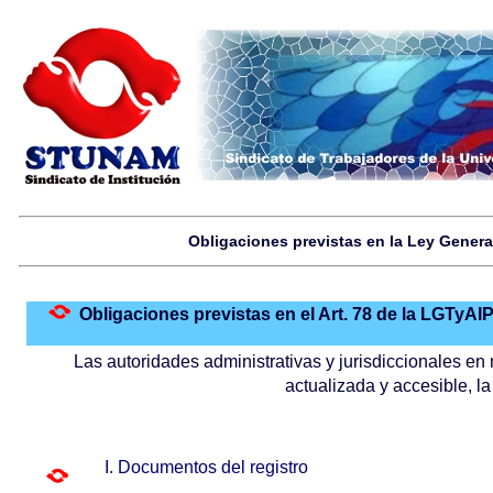
Obligaciones previstas en la Ley Genera
Obligaciones previstas en el Art. 78 de la LGTyAI
Las autoridades administrativas y jurisdiccionales en
actualizada y accesible, la
I. Documentos del registro