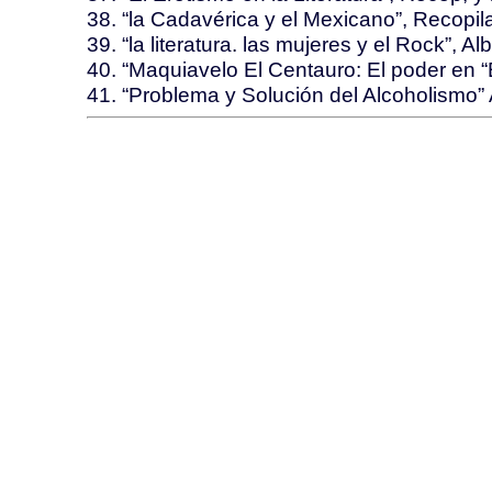
38. “la Cadavérica y el Mexicano”, Recopi
39. “la literatura. las mujeres y el Rock”, Al
40. “Maquiavelo El Centauro: El poder en “
41. “Problema y Solución del Alcoholismo” 