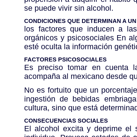
se puede vivir sin alcohol.
CONDICIONES QUE DETERMINAN A U
los factores que inducen a la
orgánicos y psicosociales En al
esté oculta la información genét
FACTORES PSICOSOCIALES
Es preciso tomar en cuenta la
acompaña al mexicano desde qu
No es fortuito que un porcentaj
ingestión de bebidas embriaga
cultura, sino que está determina
CONSECUENCIAS SOCIALES
El alcohol excita y deprime el 