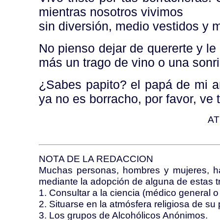
mientras nosotros vivimos
sin diversión, medio vestidos y 
No pienso dejar de quererte y le
más un trago de vino o una sonri
¿Sabes papito? el papá de mi a
ya no es borracho, por favor, ve 
A
NOTA DE LA REDACCION
Muchas personas, hombres y mujeres, ha
mediante la adopción de alguna de estas tr
1. Consultar a la ciencia (médico general o 
2. Situarse en la atmósfera religiosa de su 
3. Los grupos de Alcohólicos Anónimos.