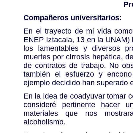
Pr
Compañeros universitarios:
En el trayecto de mi vida com
ENEP Iztacala, 13 en la UNAM) he
los lamentables y diversos p
muertes por cirrosis hepática, de
de contratos de trabajo. No obs
también el esfuerzo y encon
ejemplo decidido han superado 
En la idea de coadyuvar tomar c
consideré pertinente hacer 
materiales que nos mostrara
alcoholismo.