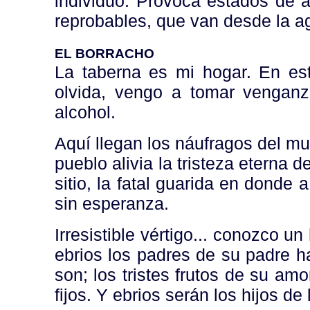
individuo. Provoca estados de 
reprobables, que van desde la ag
EL BORRACHO
La taberna es mi hogar. En es
olvida, vengo a tomar vengan
alcohol.
Aquí llegan los náufragos del mu
pueblo alivia la tristeza eterna 
sitio, la fatal guarida en donde 
sin esperanza.
Irresistible vértigo... conozco un
ebrios los padres de su padre h
son; los tristes frutos de su amo
fijos. Y ebrios serán los hijos de