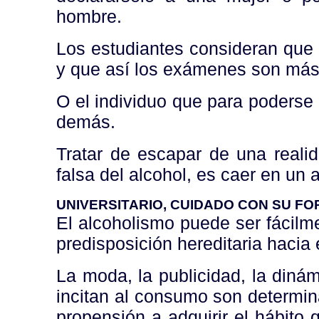
hombre.
Los estudiantes consideran que
y que así los exámenes son más 
O el individuo que para poderse 
demás.
Tratar de escapar de una realid
falsa del alcohol, es caer en un 
UNIVERSITARIO, CUIDADO CON SU F
El alcoholismo puede ser fácilme
predisposición hereditaria hacia
La moda, la publicidad, la dinám
incitan al consumo son determi
propensión a adquirir el hábito