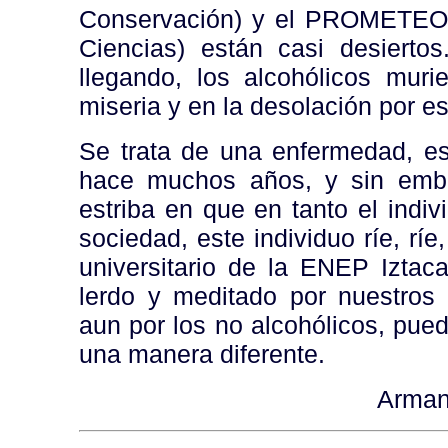
Conservación) y el PROMETEO (
Ciencias) están casi desiertos
llegando, los alcohólicos mur
miseria y en la desolación por es
Se trata de una enfermedad, es 
hace muchos años, y sin emba
estriba en que en tanto el indiv
sociedad, este individuo ríe, ríe
universitario de la ENEP Iztaca
lerdo y meditado por nuestros 
aun por los no alcohólicos, pued
una manera diferente.
Arman