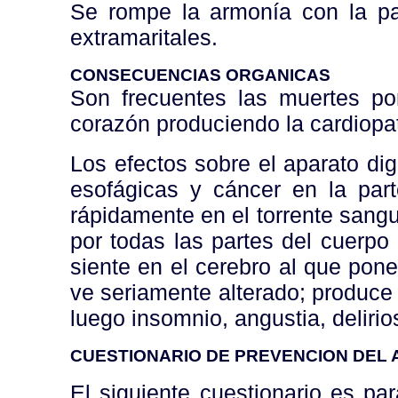
Se rompe la armonía con la par
extramaritales.
CONSECUENCIAS ORGANICAS
Son frecuentes las muertes por 
corazón produciendo la cardiopat
Los efectos sobre el aparato dig
esofágicas y cáncer en la parte
rápidamente en el torrente sangu
por todas las partes del cuerpo 
siente en el cerebro al que pone
ve seriamente alterado; produce 
luego insomnio, angustia, delirio
CUESTIONARIO DE PREVENCION DEL
El siguiente cuestionario es pa