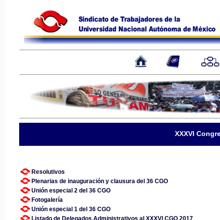
XXXVI Congre
Resolutivos
Plenarias de inauguración y clausura del 36 CGO
Unión especial 2 del 36 CGO
Fotogalería
Unión especial 1 del 36 CGO
Listado de Delegados Administrativos al XXXVI CGO 2017