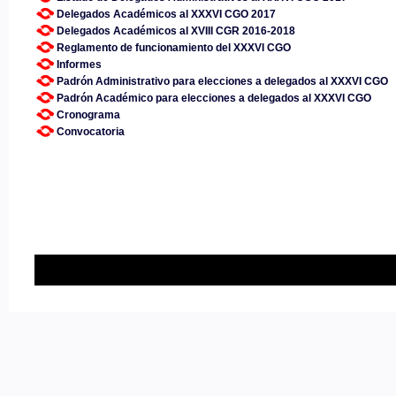
Delegados Académicos al XXXVI CGO 2017
Delegados Académicos al XVIII CGR 2016-2018
Reglamento de funcionamiento del XXXVI CGO
Informes
Padrón Administrativo para elecciones a delegados al XXXVI CGO
Padrón Académico para elecciones a delegados al XXXVI CGO
Cronograma
Convocatoria