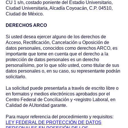
CU 1 s/n, costado poniente del Estadio Universitario,
Ciudad Universitaria, Alcadía Coyoacán, C.P. 04510,
Ciudad de México.
DERECHOS ARCO
Si usted desea ejercer alguno de los derechos de
Acceso, Rectificación, Cancelación u Oposición de
datos personales, conocidos como derechos ARCO, es
importante que tome en cuenta que el derecho a la
protección de datos personales es un derecho
personalísimo, por lo que sólo usted, como titular de sus
datos personales o, en su caso, su representante podrán
solicitarlo.
La solicitud puede presentarla a través de escrito libre o
en formatos y medios electrónicos aprobados por el
Centro Federal de Conciliación y <registro Laboral, en
Calidad de AUtoridad garante.
Para mayor referencia del procedimiento y requisitos:
LEY FEDERAL DE PROTECCIÓN DE DATOS