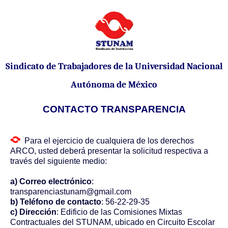
Sindicato de Trabajadores de la Universidad Nacional
Autónoma de México
CONTACTO TRANSPARENCIA
Para el ejercicio de cualquiera de los derechos
ARCO, usted deberá presentar la solicitud respectiva a
través del siguiente medio:
a)
Correo electrónico
:
transparenciastunam@gmail.com
b) Teléfono de contacto
: 56-22-29-35
c) Dirección
: Edificio de las Comisiones Mixtas
Contractuales del STUNAM, ubicado en Circuito Escolar